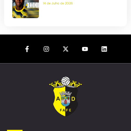
14 de Julho de 2026