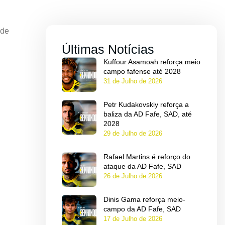
 de
Últimas Notícias
Kuffour Asamoah reforça meio
campo fafense até 2028
31 de Julho de 2026
Petr Kudakovskiy reforça a
baliza da AD Fafe, SAD, até
2028
29 de Julho de 2026
Rafael Martins é reforço do
ataque da AD Fafe, SAD
26 de Julho de 2026
Dinis Gama reforça meio-
campo da AD Fafe, SAD
17 de Julho de 2026