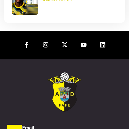
Email